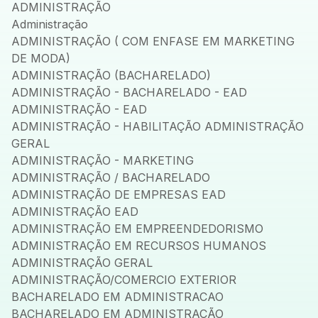
ADMINISTRAÇÃO
Administração
ADMINISTRAÇÃO ( COM ENFASE EM MARKETING
DE MODA)
ADMINISTRAÇÃO (BACHARELADO)
ADMINISTRAÇÃO - BACHARELADO - EAD
ADMINISTRAÇÃO - EAD
ADMINISTRAÇÃO - HABILITAÇÃO ADMINISTRAÇÃO
GERAL
ADMINISTRAÇÃO - MARKETING
ADMINISTRAÇÃO / BACHARELADO
ADMINISTRAÇÃO DE EMPRESAS EAD
ADMINISTRAÇÃO EAD
ADMINISTRAÇÃO EM EMPREENDEDORISMO
ADMINISTRAÇÃO EM RECURSOS HUMANOS
ADMINISTRAÇÃO GERAL
ADMINISTRAÇÃO/COMERCIO EXTERIOR
BACHARELADO EM ADMINISTRACAO
BACHARELADO EM ADMINISTRAÇÃO