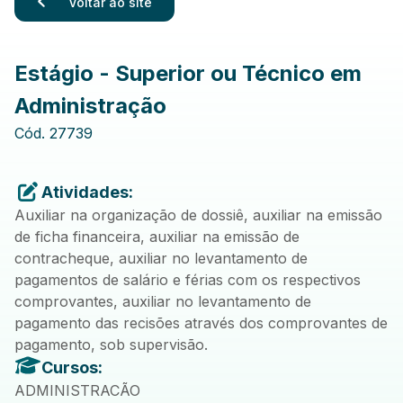
Voltar ao site
Estágio - Superior ou Técnico em
Administração
Cód.
27739
Atividades:
Auxiliar na organização de dossiê, auxiliar na emissão
de ficha financeira, auxiliar na emissão de
contracheque, auxiliar no levantamento de
pagamentos de salário e férias com os respectivos
comprovantes, auxiliar no levantamento de
pagamento das recisões através dos comprovantes de
pagamento, sob supervisão.
Cursos:
ADMINISTRACÃO