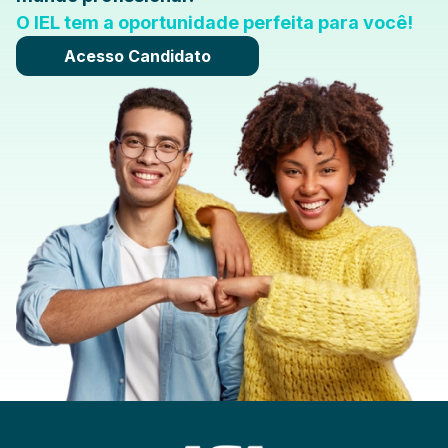
O IEL tem a oportunidade perfeita para você!
Acesso Candidato