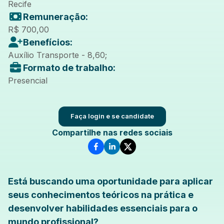
Recife
Remuneração:
R$ 700,00
Benefícios:
Auxílio Transporte - 8,60;
Formato de trabalho:
Presencial
Faça login e se candidate
Compartilhe nas redes sociais
Está buscando uma oportunidade para aplicar
seus conhecimentos teóricos na prática e
desenvolver habilidades essenciais para o
mundo profissional?