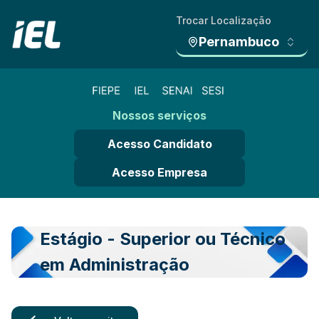
Trocar Localização
Pernambuco
Nossos serviços
Acesso Candidato
Acesso Empresa
Estágio - Superior ou Técnico
em Administração