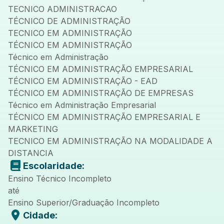
TECNICO ADMINISTRACAO
TÉCNICO DE ADMINISTRAÇÃO
TECNICO EM ADMINISTRAÇÃO
TÉCNICO EM ADMINISTRAÇÃO
Técnico em Administração
TÉCNICO EM ADMINISTRAÇÃO EMPRESARIAL
TÉCNICO EM ADMINISTRAÇÃO - EAD
TÉCNICO EM ADMINISTRAÇÃO DE EMPRESAS
Técnico em Administração Empresarial
TÉCNICO EM ADMINISTRAÇÃO EMPRESARIAL E
MARKETING
TECNICO EM ADMINISTRAÇÃO NA MODALIDADE A
DISTANCIA
Escolaridade:
Ensino Técnico Incompleto
até
Ensino Superior/Graduação Incompleto
Cidade: