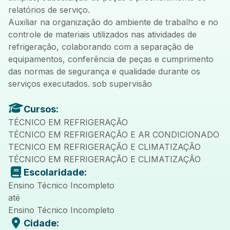
relatórios de serviço.
Auxiliar na organização do ambiente de trabalho e no
controle de materiais utilizados nas atividades de
refrigeração, colaborando com a separação de
equipamentos, conferência de peças e cumprimento
das normas de segurança e qualidade durante os
serviços executados. sob supervisão
Cursos:
TÉCNICO EM REFRIGERAÇÃO
TÉCNICO EM REFRIGERAÇÃO E AR CONDICIONADO
TECNICO EM REFRIGERAÇÃO E CLIMATIZAÇÃO
TÉCNICO EM REFRIGERAÇÃO E CLIMATIZAÇÃO
Escolaridade:
Ensino Técnico Incompleto
até
Ensino Técnico Incompleto
Cidade: