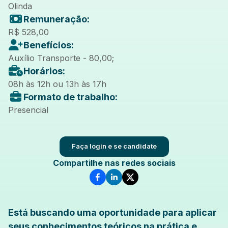
Olinda
Remuneração:
R$ 528,00
Benefícios:
Auxílio Transporte - 80,00;
Horários:
08h às 12h ou 13h às 17h
Formato de trabalho:
Presencial
Faça login e se candidate
Compartilhe nas redes sociais
Está buscando uma oportunidade para aplicar
seus conhecimentos teóricos na prática e