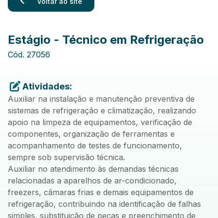
Voltar ao site
Estágio - Técnico em Refrigeração
Cód.
27056
Atividades:
Auxiliar na instalação e manutenção preventiva de
sistemas de refrigeração e climatização, realizando
apoio na limpeza de equipamentos, verificação de
componentes, organização de ferramentas e
acompanhamento de testes de funcionamento,
sempre sob supervisão técnica.
Auxiliar no atendimento às demandas técnicas
relacionadas a aparelhos de ar-condicionado,
freezers, câmaras frias e demais equipamentos de
refrigeração, contribuindo na identificação de falhas
simples, substituição de peças e preenchimento de