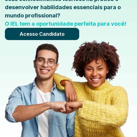
desenvolver habilidades essenciais para o
mundo profissional?
O IEL tem a oportunidade perfeita para você!
Acesso Candidato