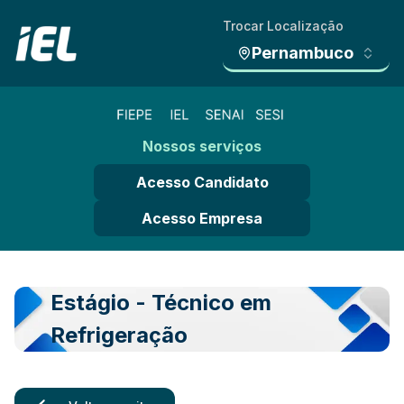
Trocar Localização
Pernambuco
Nossos serviços
Acesso Candidato
Acesso Empresa
Estágio - Técnico em
Refrigeração