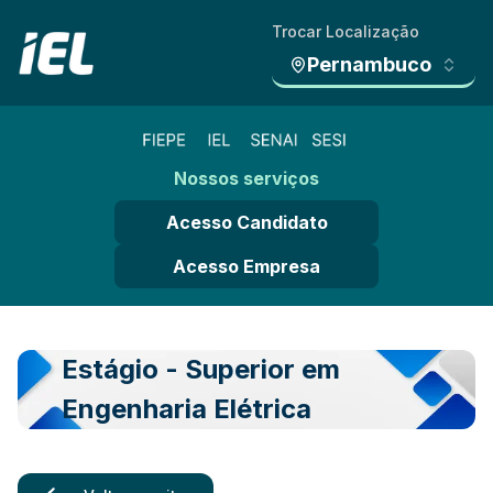
Trocar Localização
Pernambuco
Nossos serviços
Acesso Candidato
Acesso Empresa
Estágio - Superior em
Engenharia Elétrica