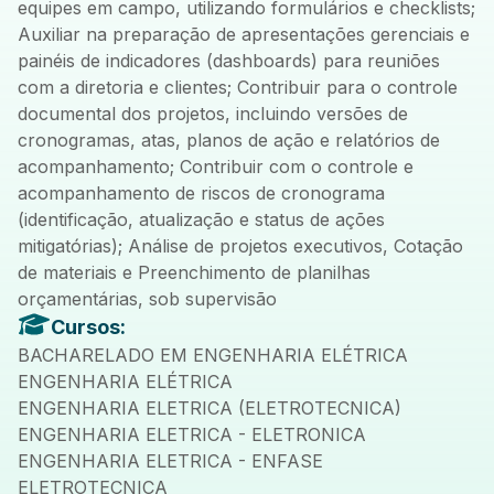
equipes em campo, utilizando formulários e checklists;
Auxiliar na preparação de apresentações gerenciais e
painéis de indicadores (dashboards) para reuniões
com a diretoria e clientes; Contribuir para o controle
documental dos projetos, incluindo versões de
cronogramas, atas, planos de ação e relatórios de
acompanhamento; Contribuir com o controle e
acompanhamento de riscos de cronograma
(identificação, atualização e status de ações
mitigatórias); Análise de projetos executivos, Cotação
de materiais e Preenchimento de planilhas
orçamentárias, sob supervisão
Cursos:
BACHARELADO EM ENGENHARIA ELÉTRICA
ENGENHARIA ELÉTRICA
ENGENHARIA ELETRICA (ELETROTECNICA)
ENGENHARIA ELETRICA - ELETRONICA
ENGENHARIA ELETRICA - ENFASE
ELETROTECNICA