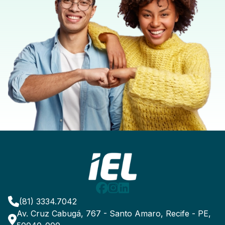
(81) 3334.7042
Av. Cruz Cabugá, 767 - Santo Amaro, Recife - PE,