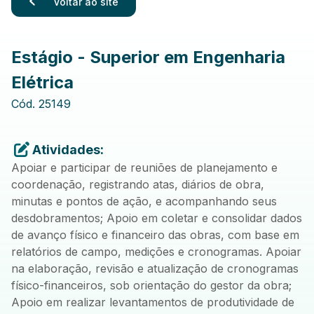
Voltar ao site
Estágio - Superior em Engenharia
Elétrica
Cód.
25149
Atividades:
Apoiar e participar de reuniões de planejamento e
coordenação, registrando atas, diários de obra,
minutas e pontos de ação, e acompanhando seus
desdobramentos; Apoio em coletar e consolidar dados
de avanço físico e financeiro das obras, com base em
relatórios de campo, medições e cronogramas. Apoiar
na elaboração, revisão e atualização de cronogramas
físico-financeiros, sob orientação do gestor da obra;
Apoio em realizar levantamentos de produtividade de