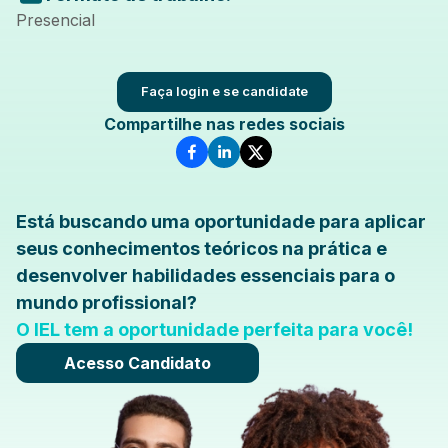
Presencial
Faça login e se candidate
Compartilhe nas redes sociais
Está buscando uma oportunidade para aplicar
seus conhecimentos teóricos na prática e
desenvolver habilidades essenciais para o
mundo profissional?
O IEL tem a oportunidade perfeita para você!
Acesso Candidato