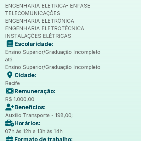
ENGENHARIA ELETRICA- ENFASE
TELECOMUNICAÇÕES
ENGENHARIA ELETRÔNICA
ENGENHARIA ELETROTÉCNICA
INSTALAÇÕES ELÉTRICAS
Escolaridade:
Ensino Superior/Graduação Incompleto
até
Ensino Superior/Graduação Incompleto
Cidade:
Recife
Remuneração:
R$ 1.000,00
Benefícios:
Auxílio Transporte - 198,00;
Horários:
07h às 12h e 13h às 14h
Formato de trabalho: