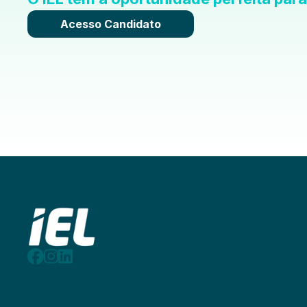
Acesso Candidato