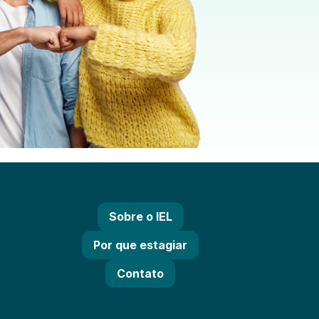
Sobre o IEL
Por que estagiar
Contato