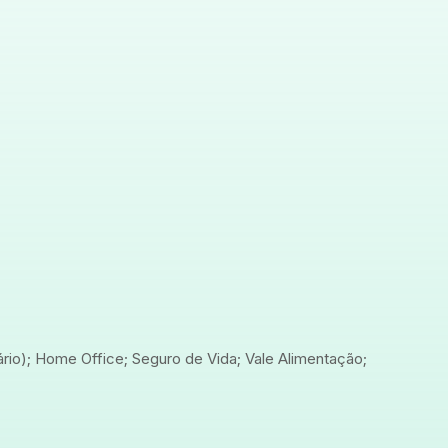
rio); Home Office; Seguro de Vida; Vale Alimentação;