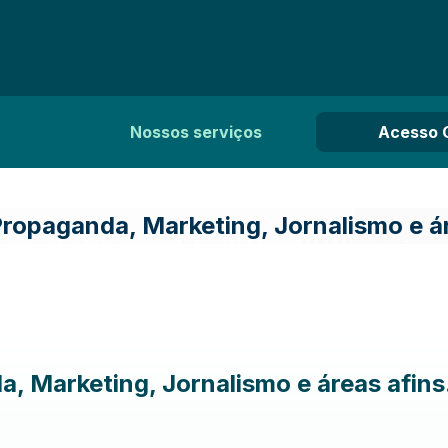
Nossos serviços
Acesso 
Propaganda, Marketing, Jornalismo e ár
, Marketing, Jornalismo e áreas afins