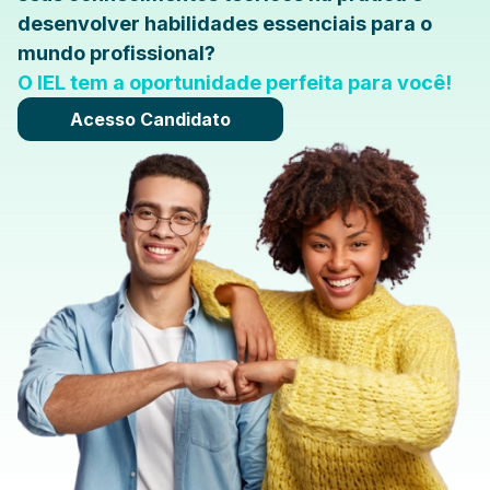
desenvolver habilidades essenciais para o
mundo profissional?
O IEL tem a oportunidade perfeita para você!
Acesso Candidato