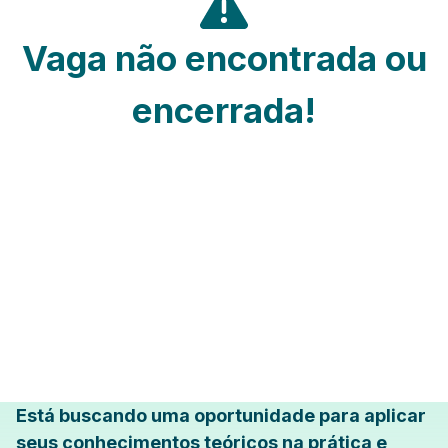
Vaga não encontrada ou
encerrada!
Está buscando uma oportunidade para aplicar
seus conhecimentos teóricos na prática e