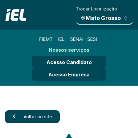
Trocar Localização
Mato Grosso
Nossos serviços
Acesso Candidato
Acesso Empresa
Voltar ao site