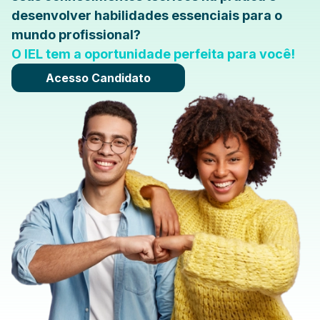
desenvolver habilidades essenciais para o
mundo profissional?
O IEL tem a oportunidade perfeita para você!
Acesso Candidato