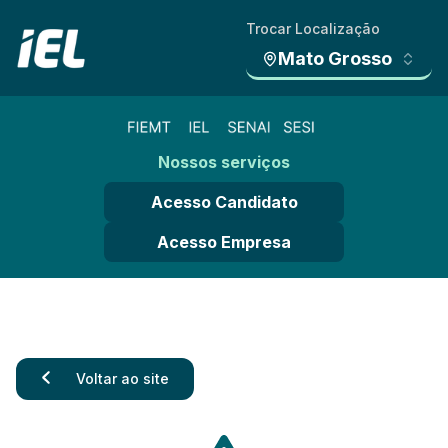
Trocar Localização
Mato Grosso
Nossos serviços
Acesso Candidato
Acesso Empresa
Voltar ao site