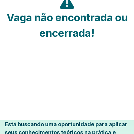
Vaga não encontrada ou
encerrada!
Está buscando uma oportunidade para aplicar
seus conhecimentos teóricos na prática e