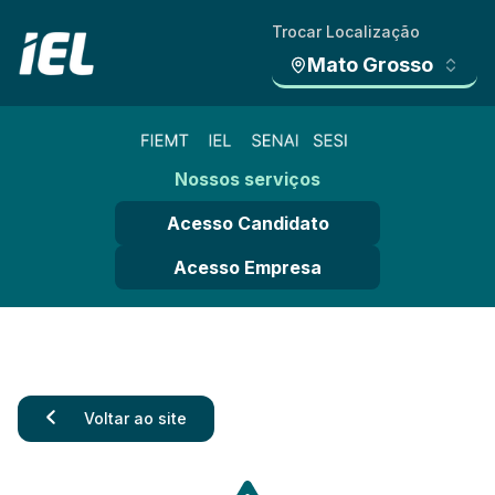
Trocar Localização
Mato Grosso
Nossos serviços
Acesso Candidato
Acesso Empresa
Voltar ao site