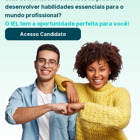
desenvolver habilidades essenciais para o
mundo profissional?
O IEL tem a oportunidade perfeita para você!
Acesso Candidato