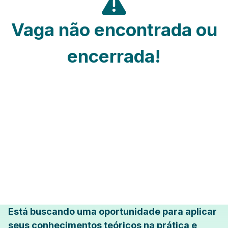
Vaga não encontrada ou
encerrada!
Está buscando uma oportunidade para aplicar
seus conhecimentos teóricos na prática e