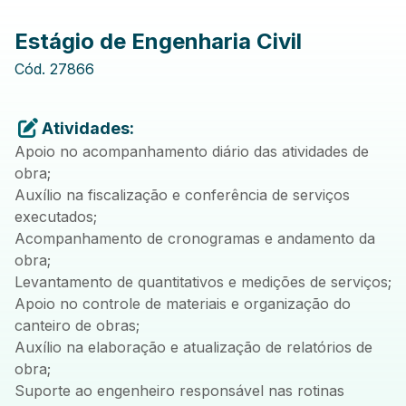
Estágio de Engenharia Civil
Cód.
27866
Atividades:
Apoio no acompanhamento diário das atividades de
obra;
Auxílio na fiscalização e conferência de serviços
executados;
Acompanhamento de cronogramas e andamento da
obra;
Levantamento de quantitativos e medições de serviços;
Apoio no controle de materiais e organização do
canteiro de obras;
Auxílio na elaboração e atualização de relatórios de
obra;
Suporte ao engenheiro responsável nas rotinas