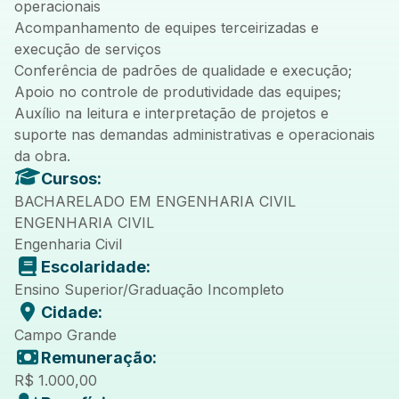
operacionais
Acompanhamento de equipes terceirizadas e
execução de serviços
Conferência de padrões de qualidade e execução;
Apoio no controle de produtividade das equipes;
Auxílio na leitura e interpretação de projetos e
suporte nas demandas administrativas e operacionais
da obra.
Cursos:
BACHARELADO EM ENGENHARIA CIVIL
ENGENHARIA CIVIL
Engenharia Civil
Escolaridade:
Ensino Superior/Graduação Incompleto
Cidade:
Campo Grande
Remuneração:
R$ 1.000,00