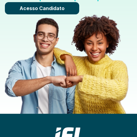
Acesso Candidato