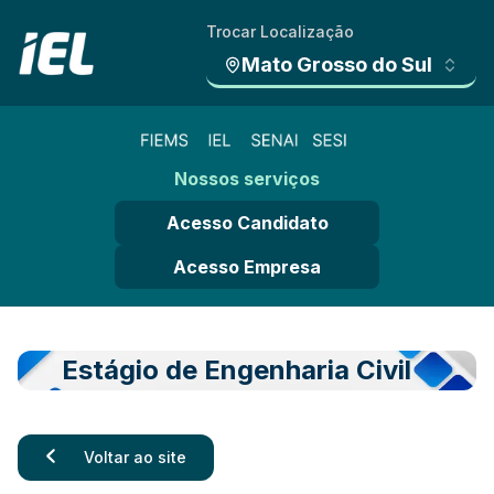
Trocar Localização
Mato Grosso do Sul
Nossos serviços
Acesso Candidato
Acesso Empresa
Estágio de Engenharia Civil
Voltar ao site