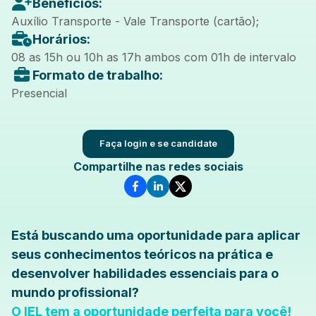
Benefícios:
Auxílio Transporte - Vale Transporte (cartão);
Horários:
08 as 15h ou 10h as 17h ambos com 01h de intervalo
Formato de trabalho:
Presencial
Faça login e se candidate
Compartilhe nas redes sociais
Está buscando uma oportunidade para aplicar
seus conhecimentos teóricos na prática e
desenvolver habilidades essenciais para o
mundo profissional?
O IEL tem a oportunidade perfeita para você!