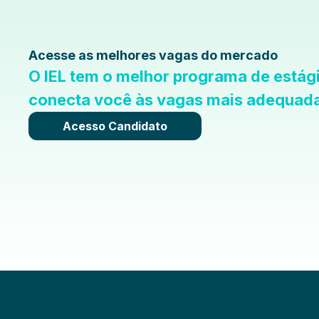
Acesse as melhores vagas do mercado
O IEL tem o melhor programa de estág
conecta você às vagas mais adequadas
Acesso Candidato