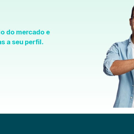
io do mercado e
 a seu perfil.