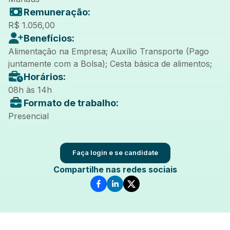
Remuneração:
R$ 1.056,00
Benefícios:
Alimentação na Empresa; Auxílio Transporte (Pago
juntamente com a Bolsa); Cesta básica de alimentos;
Horários:
08h às 14h
Formato de trabalho:
Presencial
Faça login e se candidate
Compartilhe nas redes sociais