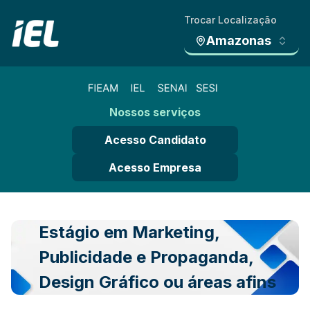
Trocar Localização
Amazonas
Nossos serviços
Acesso Candidato
Acesso Empresa
Estágio em Marketing,
Publicidade e Propaganda,
Design Gráfico ou áreas afins