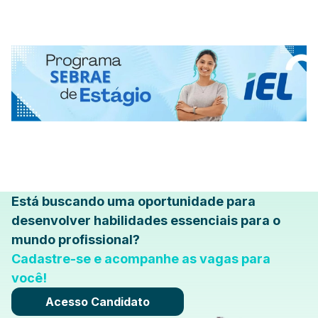
Está buscando uma oportunidade para
desenvolver habilidades essenciais para o
mundo profissional?
Cadastre-se e acompanhe as vagas para
você!
Acesso Candidato