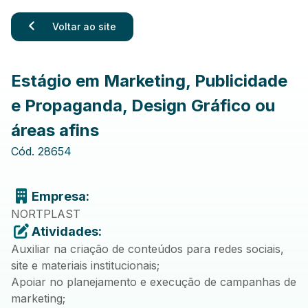
Voltar ao site
Estágio em Marketing, Publicidade
e Propaganda, Design Gráfico ou
áreas afins
Cód.
28654
Empresa:
NORTPLAST
Atividades:
Auxiliar na criação de conteúdos para redes sociais,
site e materiais institucionais;
Apoiar no planejamento e execução de campanhas de
marketing;