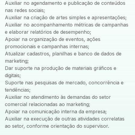
Auxiliar no agendamento e publicação de conteúdos
nas redes sociais;
Auxiliar na criação de artes simples e apresentações;
Auxiliar no acompanhamento métricas de campanhas
e elaborar relatórios de desempenho;
Apoiar na organização de eventos, ações
promocionais e campanhas internas;
Atualizar cadastros, planilhas e banco de dados de
marketing;
Dar suporte na produção de materiais gráficos e
digitais;
Suporte nas pesquisas de mercado, concorrência e
tendências;
Auxiliar no atendimento às demandas do setor
comercial relacionadas ao marketing;
Apoiar na comunicação interna da empresa;
Auxiliar na execução de outras atividades correlatas
ao setor, conforme orientação do supervisor.