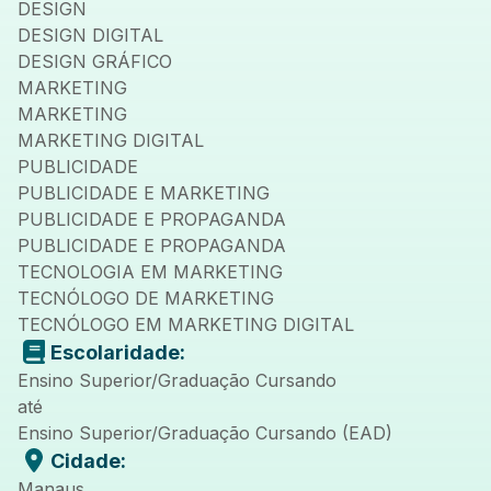
DESIGN
DESIGN DIGITAL
DESIGN GRÁFICO
MARKETING
MARKETING
MARKETING DIGITAL
PUBLICIDADE
PUBLICIDADE E MARKETING
PUBLICIDADE E PROPAGANDA
PUBLICIDADE E PROPAGANDA
TECNOLOGIA EM MARKETING
TECNÓLOGO DE MARKETING
TECNÓLOGO EM MARKETING DIGITAL
Escolaridade:
Ensino Superior/Graduação Cursando
até
Ensino Superior/Graduação Cursando (EAD)
Cidade:
Manaus