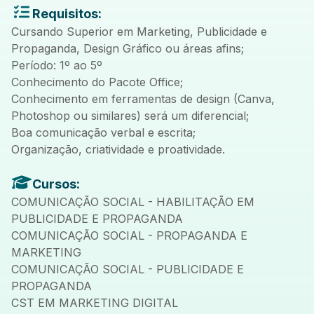
Requisitos:
Cursando Superior em Marketing, Publicidade e
Propaganda, Design Gráfico ou áreas afins;
Período: 1º ao 5º
Conhecimento do Pacote Office;
Conhecimento em ferramentas de design (Canva,
Photoshop ou similares) será um diferencial;
Boa comunicação verbal e escrita;
Organização, criatividade e proatividade.
Cursos:
COMUNICAÇÃO SOCIAL - HABILITAÇÃO EM
PUBLICIDADE E PROPAGANDA
COMUNICAÇÃO SOCIAL - PROPAGANDA E
MARKETING
COMUNICAÇÃO SOCIAL - PUBLICIDADE E
PROPAGANDA
CST EM MARKETING DIGITAL