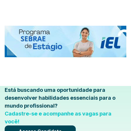
Está buscando uma oportunidade para
desenvolver habilidades essenciais para o
mundo profissional?
Cadastre-se e acompanhe as vagas para
você!