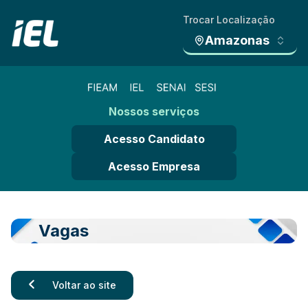
Trocar Localização
Amazonas
Nossos serviços
Acesso Candidato
Acesso Empresa
Vagas
Voltar ao site