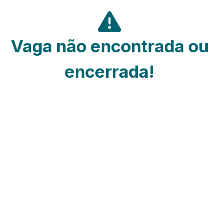
Vaga não encontrada ou
encerrada!