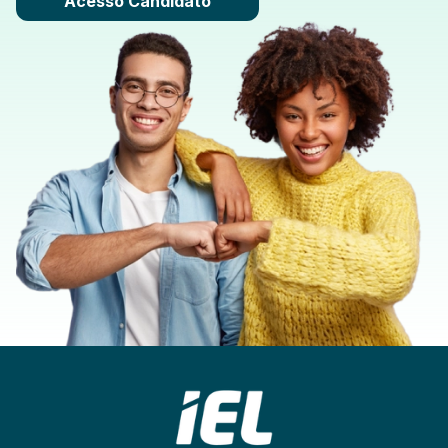
Acesso Candidato