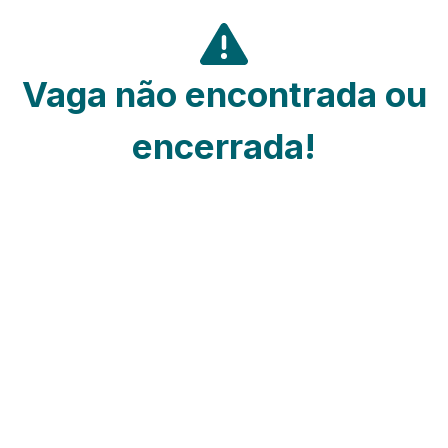
Vaga não encontrada ou
encerrada!