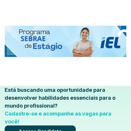
Está buscando uma oportunidade para
desenvolver habilidades essenciais para o
mundo profissional?
Cadastre-se e acompanhe as vagas para
você!