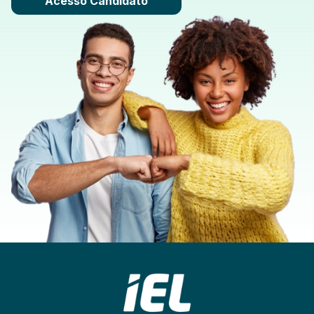
Acesso Candidato