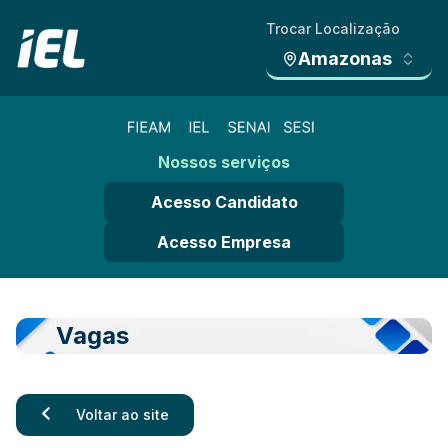
Trocar Localização
Amazonas
Nossos serviços
Acesso Candidato
Acesso Empresa
Vagas
Voltar ao site