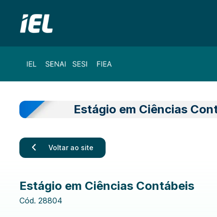
Estágio em Ciências Con
Voltar ao site
Estágio em Ciências Contábeis
Cód.
28804