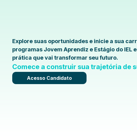
Explore suas oportunidades e inicie a sua car
programas Jovem Aprendiz e Estágio do IEL e
prática que vai transformar seu futuro.
Comece a construir sua trajetória de
Acesso Candidato