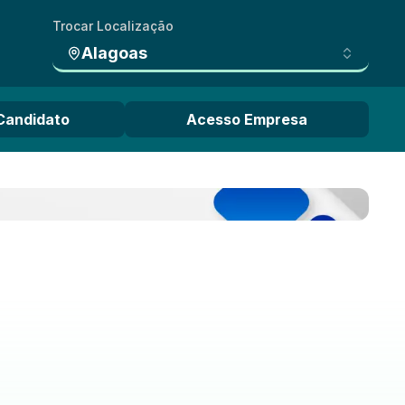
Trocar Localização
Alagoas
Candidato
Acesso Empresa