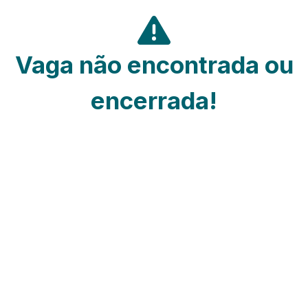
Vaga não encontrada ou
encerrada!