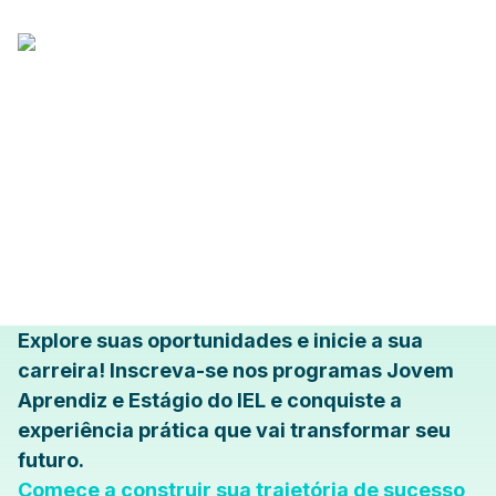
Explore suas oportunidades e inicie a sua
carreira! Inscreva-se nos programas Jovem
Aprendiz e Estágio do IEL e conquiste a
experiência prática que vai transformar seu
futuro.
Comece a construir sua trajetória de sucesso