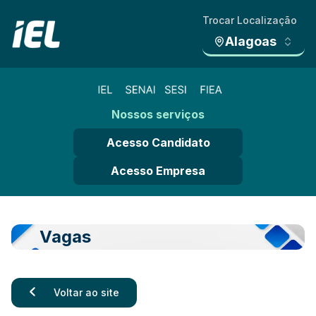
Trocar Localização
Alagoas
Nossos serviços
Acesso Candidato
Acesso Empresa
Vagas
Voltar ao site