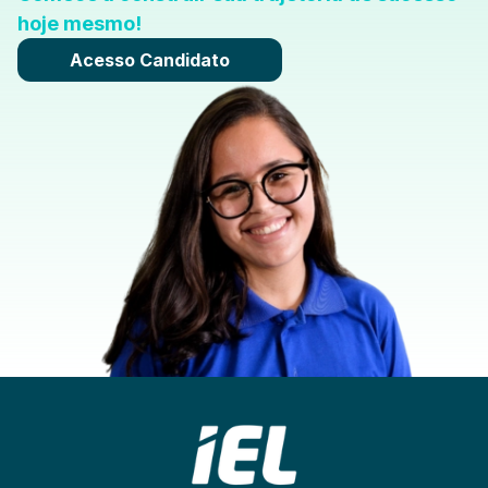
hoje mesmo!
Acesso Candidato