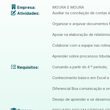
Empresa:
MOURA E MOURA
Auxiliar na conciliação de contas
Atividades:
Organizar e arquivar documentos f
Apoiar na elaboração de relatório
Colaborar com a equipe nas rotinas
Aprender sobre processos tributá
Cursando a partir do 4 º período;
Requisitos:
Conhecimento básico em Excel e 
Diferencial Boa comunicação e or
Desejo de aprender e se desenvolv