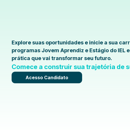
Explore suas oportunidades e inicie a sua car
programas Jovem Aprendiz e Estágio do IEL e
prática que vai transformar seu futuro.
Comece a construir sua trajetória de
Acesso Candidato