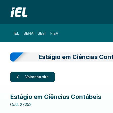
Estágio em Ciências Con
Voltar ao site
Estágio em Ciências Contábeis
Cód.
27252