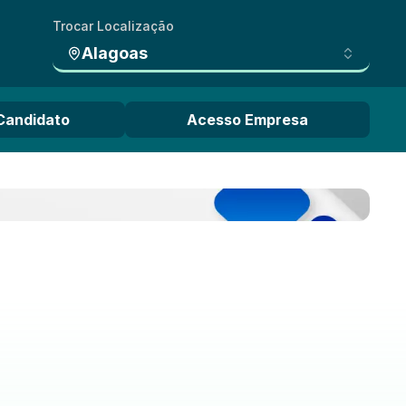
Trocar Localização
Alagoas
Candidato
Acesso Empresa