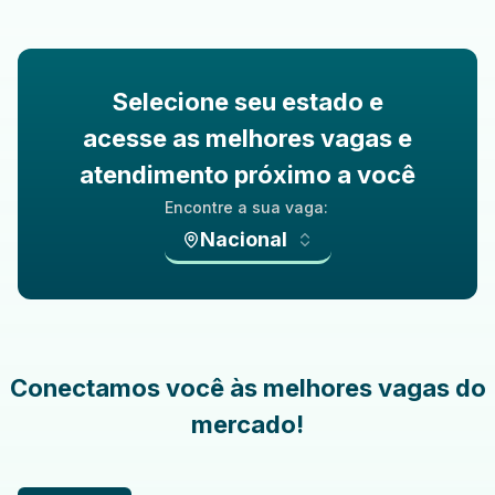
Selecione seu estado e
acesse as melhores vagas e
atendimento próximo a você
Encontre a sua vaga:
Nacional
Conectamos você às melhores vagas do
mercado!