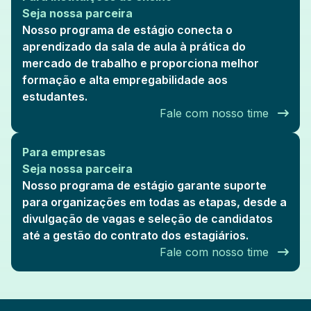
Seja nossa parceira
Nosso programa de estágio conecta o
aprendizado da sala de aula à prática do
mercado de trabalho e proporciona melhor
formação e alta empregabilidade aos
estudantes.
Fale com nosso time
Para empresas
Seja nossa parceira
Nosso programa de estágio garante suporte
para organizações em todas as etapas, desde a
divulgação de vagas e seleção de candidatos
até a gestão do contrato dos estagiários.
Fale com nosso time